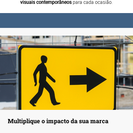
visuais contemporâneos
para cada ocasião.
Multiplique o impacto da sua marca