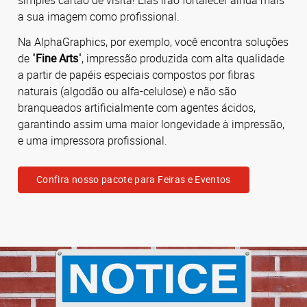
a sua imagem como profissional.
Na AlphaGraphics, por exemplo, você encontra soluções
de "
Fine Arts
", impressão produzida com alta qualidade
a partir de papéis especiais compostos por fibras
naturais (algodão ou alfa-celulose) e não são
branqueados artificialmente com agentes ácidos,
garantindo assim uma maior longevidade à impressão,
e uma impressora profissional.
Confira nosso pacote para Feiras e Eventos