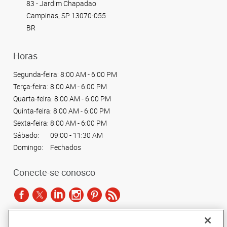
83 - Jardim Chapadao
Campinas, SP 13070-055
BR
Horas
Segunda-feira:
8:00 AM - 6:00 PM
Terça-feira:
8:00 AM - 6:00 PM
Quarta-feira:
8:00 AM - 6:00 PM
Quinta-feira:
8:00 AM - 6:00 PM
Sexta-feira:
8:00 AM - 6:00 PM
Sábado:
09:00 - 11:30 AM
Domingo:
Fechados
Conecte-se conosco