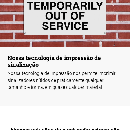
Nossa tecnologia de impressão de
sinalização
Nossa tecnologia de impressão nos permite imprimir
sinalizadores nítidos de praticamente qualquer
tamanho e forma, em quase qualquer material.
Nossas soluções de sinalização externa são