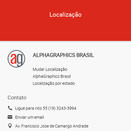
Localização
ALPHAGRAPHICS BRASIL
Mudar Localização
AlphaGraphics Brasil
Localização por estado
Contato
Ligue para nós 55 (19) 3243-3994
Enviar um email
Av. Francisco Jose de Camargo Andrade