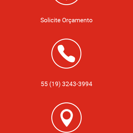
Solicite Orçamento
55 (19) 3243-3994