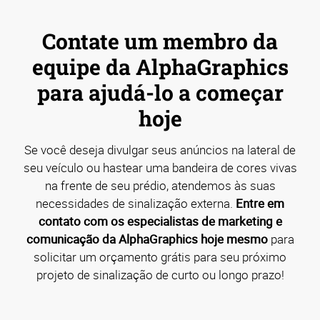
Contate um membro da
equipe da AlphaGraphics
para ajudá-lo a começar
hoje
Se você deseja divulgar seus anúncios na lateral de
seu veículo ou hastear uma bandeira de cores vivas
na frente de seu prédio, atendemos às suas
necessidades de sinalização externa.
Entre em
contato com os especialistas de marketing e
comunicação da AlphaGraphics hoje mesmo
para
solicitar um orçamento grátis para seu próximo
projeto de sinalização de curto ou longo prazo!