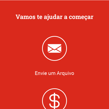
Vamos te ajudar a começar
Envie um Arquivo