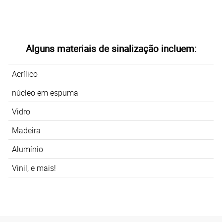
Alguns materiais de sinalização incluem:
Acrílico
núcleo em espuma
Vidro
Madeira
Alumínio
Vinil, e mais!