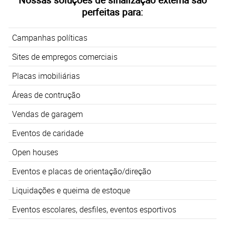
perfeitas para:
Campanhas políticas
Sites de empregos comerciais
Placas imobiliárias
Áreas de contrução
Vendas de garagem
Eventos de caridade
Open houses
Eventos e placas de orientação/direção
Liquidações e queima de estoque
Eventos escolares, desfiles, eventos esportivos