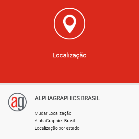
Localização
ALPHAGRAPHICS BRASIL
Mudar Localização
AlphaGraphics Brasil
Localização por estado