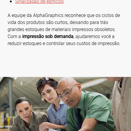
Sinalização de edifícios
A equipe da AlphaGraphics reconhece que os ciclos de
vida dos produtos são curtos, deixando para trás
grandes estoques de materiais impressos obsoletos.
Com a
impressão sob demanda
, ajudaremos você a
reduzir estoques e controlar seus custos de impressão.