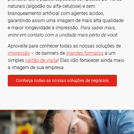
naturais (algodão ou alfa-celulose) e sem
branqueamento artificial com agentes ácidos,
garantindo assim uma imagem de mais alta qualidade
e maior longevidade à impressão.
Para saber mais,
entre em contato com a unidade mais perto de você.
Aproveite para conhecer todas as nossas soluções de
impressão
– de banners de
grandes formatos
a um
simples
cartão de visita
! Elas irão fortalecer ainda mais
a imagem de sua empresa.
Conheça todas as nossas soluções de negócios