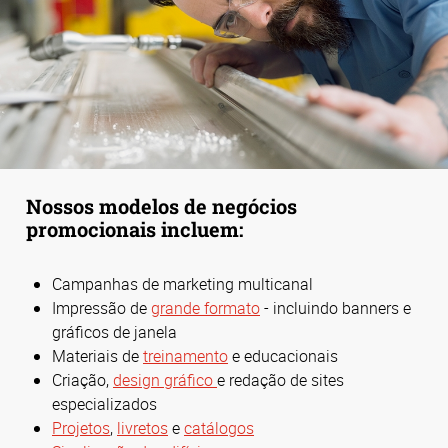
Nossos modelos de negócios
promocionais incluem:
Campanhas de marketing multicanal
Impressão de
grande formato
- incluindo banners e
gráficos de janela
Materiais de
treinamento
e educacionais
Criação,
design gráfico
e redação de sites
especializados
Projetos
,
livretos
e
catálogos