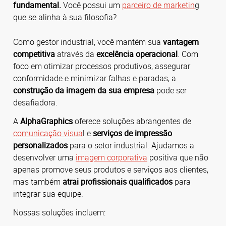
fundamental.
Você possui um
parceiro de marketin
g
que se alinha à sua filosofia?
Como gestor industrial, você mantém sua
vantagem
competitiva
através da
excelência operacional
. Com
foco em otimizar processos produtivos, assegurar
conformidade e minimizar falhas e paradas, a
construção da imagem da sua empresa
pode ser
desafiadora.
A
AlphaGraphics
oferece soluções abrangentes de
comunicação visua
l e
serviços de impressão
personalizados
para o setor industrial. Ajudamos a
desenvolver uma
imagem corporativa
positiva que não
apenas promove seus produtos e serviços aos clientes,
mas também
atrai profissionais qualificados
para
integrar sua equipe.
Nossas soluções incluem: