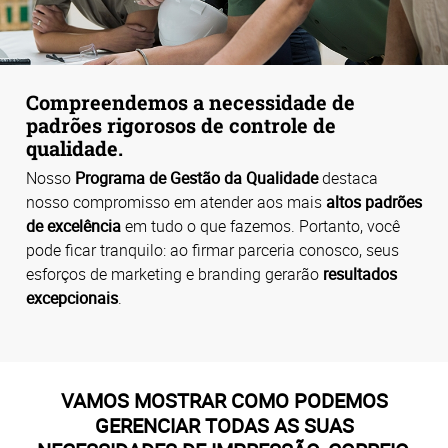
Compreendemos a necessidade de
padrões rigorosos de controle de
qualidade.
Nosso
Programa de Gestão da Qualidade
destaca
nosso compromisso em atender aos mais
altos padrões
de excelência
em tudo o que fazemos. Portanto, você
pode ficar tranquilo: ao firmar parceria conosco, seus
esforços de marketing e branding gerarão
resultados
excepcionais
.
VAMOS MOSTRAR COMO PODEMOS
GERENCIAR TODAS AS SUAS