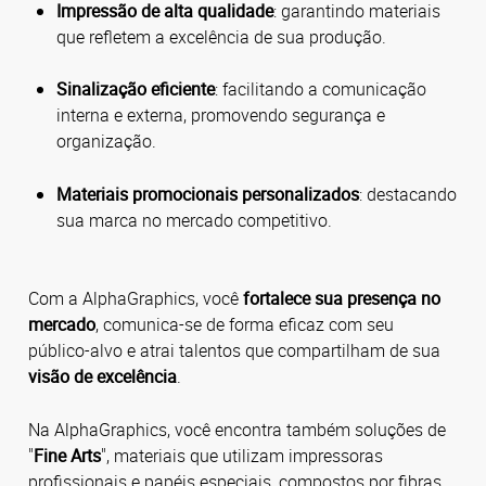
Impressão de alta qualidade
: garantindo materiais
que refletem a excelência de sua produção.
Sinalização eficiente
: facilitando a comunicação
interna e externa, promovendo segurança e
organização.
Materiais promocionais personalizados
: destacando
sua marca no mercado competitivo.
Com a AlphaGraphics, você
fortalece sua presença no
mercado
, comunica-se de forma eficaz com seu
público-alvo e atrai talentos que compartilham de sua
visão de excelência
.
Na AlphaGraphics, você encontra também soluções de
"
Fine Arts
", materiais que utilizam impressoras
profissionais e papéis especiais, compostos por fibras