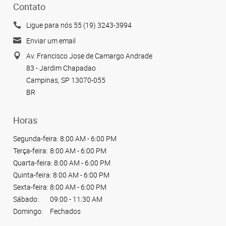
Contato
Ligue para nós 55 (19) 3243-3994
Enviar um email
Av. Francisco Jose de Camargo Andrade
83 - Jardim Chapadao
Campinas, SP 13070-055
BR
Horas
Segunda-feira:
8:00 AM - 6:00 PM
Terça-feira:
8:00 AM - 6:00 PM
Quarta-feira:
8:00 AM - 6:00 PM
Quinta-feira:
8:00 AM - 6:00 PM
Sexta-feira:
8:00 AM - 6:00 PM
Sábado:
09:00 - 11:30 AM
Domingo:
Fechados