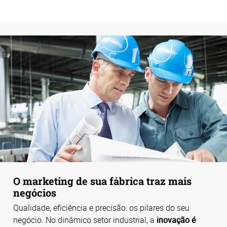
O marketing de sua fábrica traz mais
negócios
Qualidade, eficiência e precisão: os pilares do seu
negócio. No dinâmico setor industrial, a
inovação é