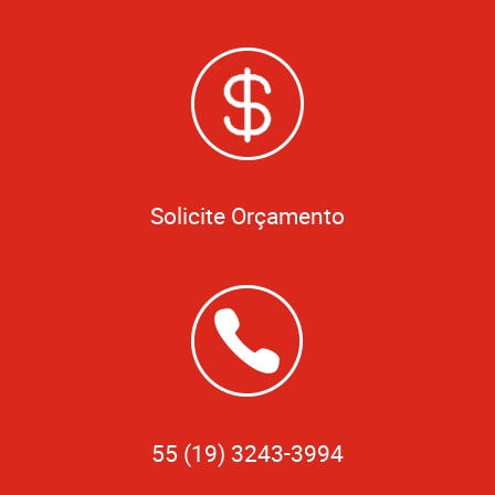
Solicite Orçamento
55 (19) 3243-3994