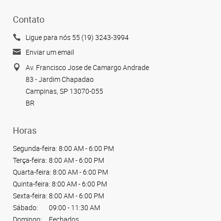
Contato
Ligue para nós 55 (19) 3243-3994
Enviar um email
Av. Francisco Jose de Camargo Andrade
83 - Jardim Chapadao
Campinas, SP 13070-055
BR
Horas
Segunda-feira:
8:00 AM - 6:00 PM
Terça-feira:
8:00 AM - 6:00 PM
Quarta-feira:
8:00 AM - 6:00 PM
Quinta-feira:
8:00 AM - 6:00 PM
Sexta-feira:
8:00 AM - 6:00 PM
Sábado:
09:00 - 11:30 AM
Domingo:
Fechados