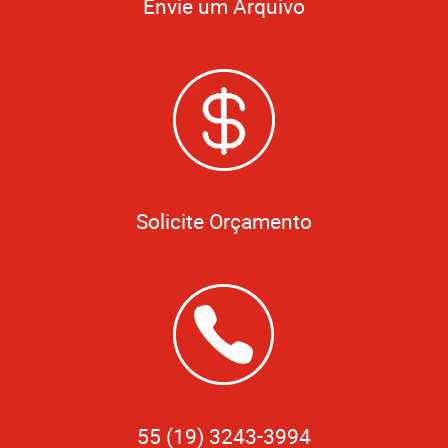
Envie um Arquivo
Solicite Orçamento
55 (19) 3243-3994