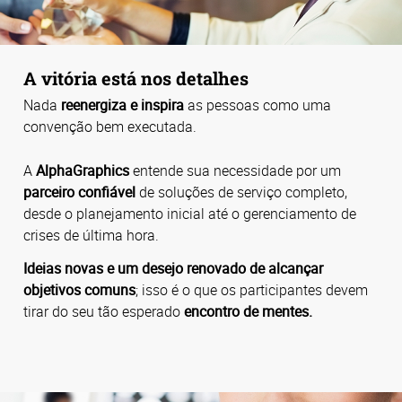
A vitória está nos detalhes
Nada
reenergiza e inspira
as pessoas como uma
convenção bem executada.
A
AlphaGraphics
entende sua necessidade por um
parceiro confiável
de soluções de serviço completo,
desde o planejamento inicial até o gerenciamento de
crises de última hora.
Ideias novas e um desejo renovado de alcançar
objetivos comuns
; isso é o que os participantes devem
tirar do seu tão esperado
encontro de mentes.