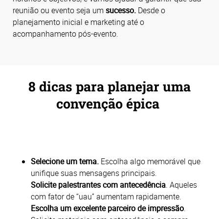
reunião ou evento seja um
sucesso.
Desde o
planejamento inicial e marketing até o
acompanhamento pós-evento.
8 dicas para planejar uma
convenção épica
Selecione um tema.
Escolha algo memorável que
unifique suas mensagens principais.
Solicite palestrantes com antecedência
. Aqueles
com fator de “uau” aumentam rapidamente.
Escolha um excelente parceiro de impressão
.