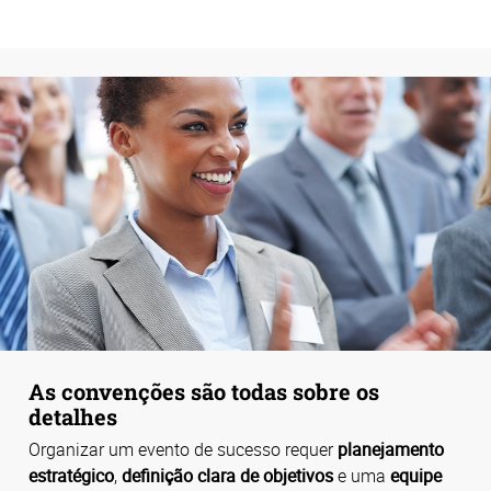
As convenções são todas sobre os
detalhes
Organizar um evento de sucesso requer
planejamento
estratégico
,
definição clara de objetivos
e uma
equipe