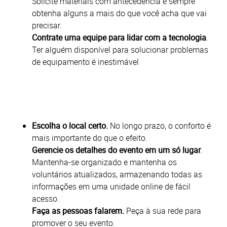
Solicite materiais com antecedência e sempre
obtenha alguns a mais do que você acha que vai
precisar.
Contrate uma equipe para lidar com a tecnologia
.
Ter alguém disponível para solucionar problemas
de equipamento é inestimável
Escolha o local certo.
No longo prazo, o conforto é
mais importante do que o efeito.
Gerencie os detalhes do evento em um só lugar
.
Mantenha-se organizado e mantenha os
voluntários atualizados, armazenando todas as
informações em uma unidade online de fácil
acesso.
Faça as pessoas falarem.
Peça à sua rede para
promover o seu evento.