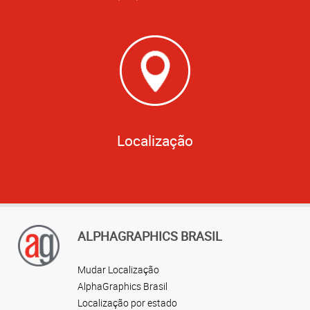
Localização
ALPHAGRAPHICS BRASIL
Mudar Localização
AlphaGraphics Brasil
Localização por estado